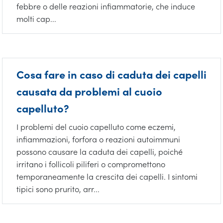
febbre o delle reazioni infiammatorie, che induce
molti cap...
Cosa fare in caso di caduta dei capelli
causata da problemi al cuoio
capelluto?
I problemi del cuoio capelluto come eczemi,
infiammazioni, forfora o reazioni autoimmuni
possono causare la caduta dei capelli, poiché
irritano i follicoli piliferi o compromettono
temporaneamente la crescita dei capelli. I sintomi
tipici sono prurito, arr...