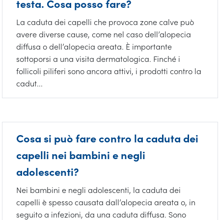
testa. Cosa posso fare?
La caduta dei capelli che provoca zone calve può
avere diverse cause, come nel caso dell’alopecia
diffusa o dell’alopecia areata. È importante
sottoporsi a una visita dermatologica. Finché i
follicoli piliferi sono ancora attivi, i prodotti contro la
cadut...
Cosa si può fare contro la caduta dei
capelli nei bambini e negli
adolescenti?
Nei bambini e negli adolescenti, la caduta dei
capelli è spesso causata dall’alopecia areata o, in
seguito a infezioni, da una caduta diffusa. Sono