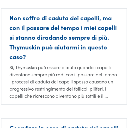
Non soffro di caduta dei capelli, ma
con il passare del tempo i miei capelli
si stanno diradando sempre di più.
Thymuskin può aiutarmi in questo
caso?
Sì, Thymuskin può essere d'aiuto quando i capelli
diventano sempre più radi con il passare del tempo.
I processi di caduta dei capelli spesso causano un
progressivo restringimento dei follicoli piliferi, i
capelli che ricrescono diventano più sottili e il ...
Cosa fare in caso di caduta dei capelli