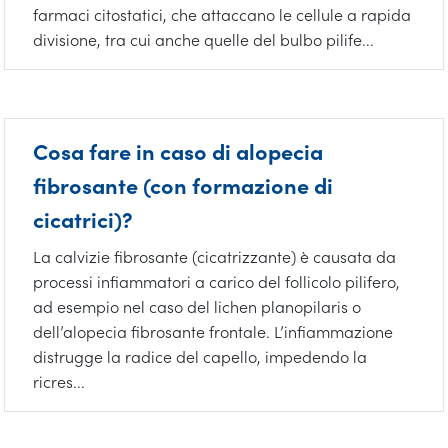
farmaci citostatici, che attaccano le cellule a rapida
divisione, tra cui anche quelle del bulbo pilife...
Cosa fare in caso di alopecia
fibrosante (con formazione di
cicatrici)?
La calvizie fibrosante (cicatrizzante) è causata da
processi infiammatori a carico del follicolo pilifero,
ad esempio nel caso del lichen planopilaris o
dell’alopecia fibrosante frontale. L’infiammazione
distrugge la radice del capello, impedendo la
ricres...