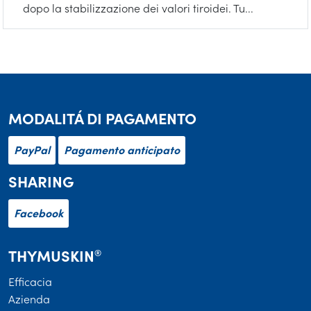
dopo la stabilizzazione dei valori tiroidei. Tu...
MODALITÁ DI PAGAMENTO
PayPal
Pagamento anticipato
SHARING
Facebook
THYMUSKIN
®
Efficacia
Azienda