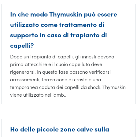
In che modo Thymuskin può essere
utilizzato come trattamento di
supporto in caso di trapianto di
capelli?
Dopo un trapianto di capelli, gli innesti devono
prima attecchire e il cuoio capelluto deve
rigenerarsi. In questa fase possono verificarsi
arrossamenti, formazione di croste e una
temporanea caduta dei capelli da shock. Thymuskin
viene utilizzato nell'amb...
Ho delle piccole zone calve sulla