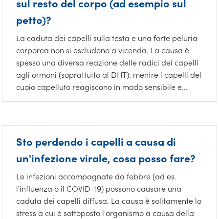
sul resto del corpo (ad esempio sul
petto)?
La caduta dei capelli sulla testa e una forte peluria
corporea non si escludono a vicenda. La causa è
spesso una diversa reazione delle radici dei capelli
agli ormoni (soprattutto al DHT): mentre i capelli del
cuoio capelluto reagiscono in modo sensibile e...
Sto perdendo i capelli a causa di
un'infezione virale, cosa posso fare?
Le infezioni accompagnate da febbre (ad es.
l'influenza o il COVID-19) possono causare una
caduta dei capelli diffusa. La causa è solitamente lo
stress a cui è sottoposto l'organismo a causa della