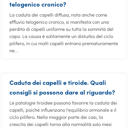
telogenico cronico?
La caduta dei capelli diffusa, nota anche come
effluvio telogenico cronico, si manifesta con una
perdita di capelli uniforme su tutta la sommità del
capo. La causa è solitamente un disturbo del ciclo
pilifero, in cui molti capelli entrano prematuramente
ne...
Caduta dei capelli e tiroide. Quali
consigli si possono dare al riguardo?
Le patologie tiroidee possono favorire la caduta dei
capelli, poiché influenzano l'equilibrio ormonale e il
ciclo pilifero. Nella maggior parte dei casi, la
crescita dei capelli torna alla normalità solo mesi