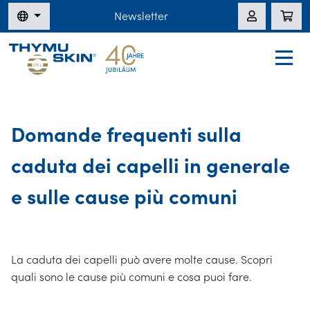
Newsletter
Domande frequenti sulla
caduta dei capelli in generale
e sulle cause più comuni
La caduta dei capelli può avere molte cause. Scopri
quali sono le cause più comuni e cosa puoi fare.