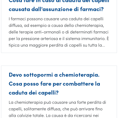
causata dall'assunzione di farmaci?
I farmaci possono causare una caduta dei capelli
diffusa, ad esempio a causa della chemioterapia,
delle terapie anti-ormonali o di determinati farmaci
per la pressione arteriosa e il sistema immunitario. È
tipica una maggiore perdita di capelli su tutta la...
Devo sottopormi a chemioterapia.
Cosa posso fare per combattere la
caduta dei capelli?
La chemioterapia può causare una forte perdita di
capelli, solitamente diffusa, che può arrivare fino
alla calvizie totale. La causa è da ricercarsi nei