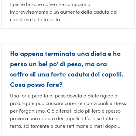
tipiche le zone calve che compaiono
improvvisamente o un aumento della caduta dei
capelli su tutta la testa....
Ho appena terminato una dieta e ho
perso un bel po' di peso, ma ora
soffro di una forte caduta dei capelli.
Cosa posso fare?
Una forte perdita di peso dovuta a diete rigide o
prolungate può causare carenze nutrizionali e stress
per l'organismo. Ciò altera il ciclo pilifero e spesso
provoca una caduta dei capelli diffusa su tutta la
testa, solitamente alcune settimane o mesi dopo...