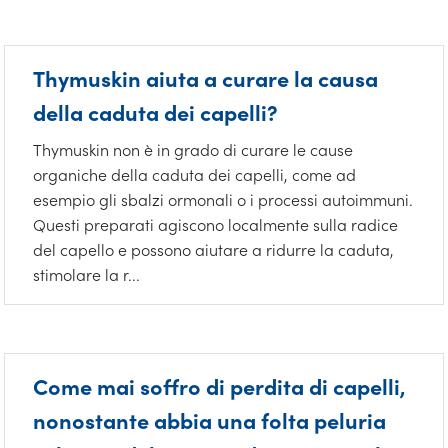
Thymuskin aiuta a curare la causa
della caduta dei capelli?
Thymuskin non è in grado di curare le cause
organiche della caduta dei capelli, come ad
esempio gli sbalzi ormonali o i processi autoimmuni.
Questi preparati agiscono localmente sulla radice
del capello e possono aiutare a ridurre la caduta,
stimolare la r...
Come mai soffro di perdita di capelli,
nonostante abbia una folta peluria