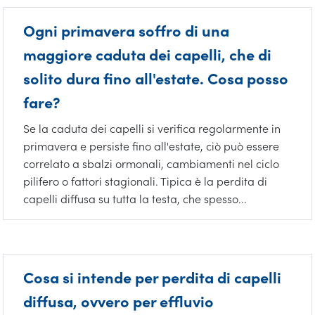
Ogni primavera soffro di una
maggiore caduta dei capelli, che di
solito dura fino all'estate. Cosa posso
fare?
Se la caduta dei capelli si verifica regolarmente in
primavera e persiste fino all'estate, ciò può essere
correlato a sbalzi ormonali, cambiamenti nel ciclo
pilifero o fattori stagionali. Tipica è la perdita di
capelli diffusa su tutta la testa, che spesso...
Cosa si intende per perdita di capelli
diffusa, ovvero per effluvio