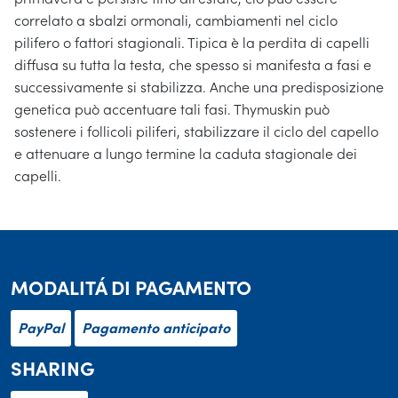
correlato a sbalzi ormonali, cambiamenti nel ciclo
pilifero o fattori stagionali. Tipica è la perdita di capelli
diffusa su tutta la testa, che spesso si manifesta a fasi e
successivamente si stabilizza. Anche una predisposizione
genetica può accentuare tali fasi. Thymuskin può
sostenere i follicoli piliferi, stabilizzare il ciclo del capello
e attenuare a lungo termine la caduta stagionale dei
capelli.
MODALITÁ DI PAGAMENTO
PayPal
Pagamento anticipato
SHARING