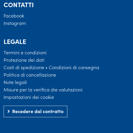
CONTATTI
Facebook
Instagram
LEGALE
Termini e condizioni
Protezione dei dati
Costi di spedizione • Condizioni di consegna
Politica di cancellazione
Note legali
Misure per la verifica die valutazioni
Impostazioni dei cookie
Recedere dal contratto