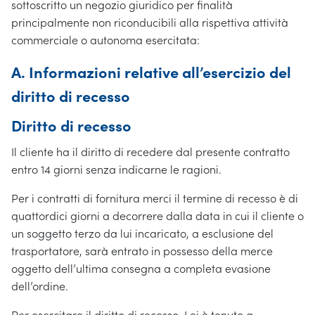
sottoscritto un negozio giuridico per finalità
principalmente non riconducibili alla rispettiva attività
commerciale o autonoma esercitata:
A. Informazioni relative all’esercizio del
diritto di recesso
Diritto di recesso
Il cliente ha il diritto di recedere dal presente contratto
entro 14 giorni senza indicarne le ragioni.
Per i contratti di fornitura merci il termine di recesso è di
quattordici giorni a decorrere dalla data in cui il cliente o
un soggetto terzo da lui incaricato, a esclusione del
trasportatore, sarà entrato in possesso della merce
oggetto dell’ultima consegna a completa evasione
dell’ordine.