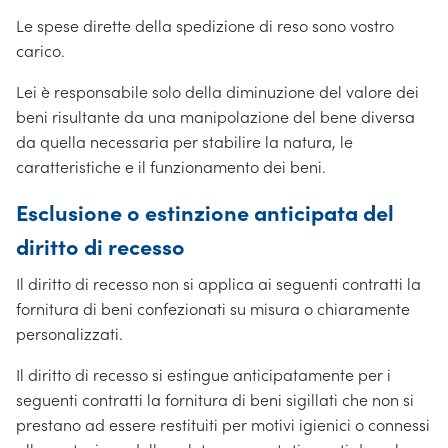
Le spese dirette della spedizione di reso sono vostro
carico.
Lei è responsabile solo della diminuzione del valore dei
beni risultante da una manipolazione del bene diversa
da quella necessaria per stabilire la natura, le
caratteristiche e il funzionamento dei beni.
Esclusione o estinzione anticipata del
diritto di recesso
Il diritto di recesso non si applica ai seguenti contratti la
fornitura di beni confezionati su misura o chiaramente
personalizzati.
Il diritto di recesso si estingue anticipatamente per i
seguenti contratti la fornitura di beni sigillati che non si
prestano ad essere restituiti per motivi igienici o connessi