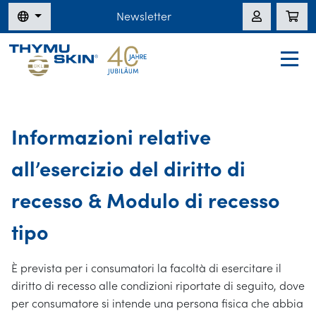
Newsletter
Informazioni relative
all’esercizio del diritto di
recesso & Modulo di recesso
tipo
È prevista per i consumatori la facoltà di esercitare il
diritto di recesso alle condizioni riportate di seguito, dove
per consumatore si intende una persona fisica che abbia