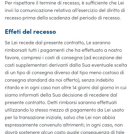
Per rispettare il termine di recesso, è sufficiente che Lei
invii la comunicazione relativa all’esercizio del diritto di
recesso prima della scadenza del periodo di recesso.
Effeti del recesso
Se Lei recede dal presente contratto, Le saranno
rimborsati tutti i pagamenti che ha effettuato a nostro
favore, compresi i costi di consegna (ad eccezione dei
costi supplementari derivanti dalla Sua eventuale scelta
di un tipo di consegna diverso dal tipo meno costoso di
consegna standard da noi offerto), senza indebito
ritardo e in ogni caso non oltre 14 giorni dal giorno in cui
siamo informati della Sua decisione di recedere dal
presente contratto. Detti rimborsi saranno effettuati
utilizzando lo stesso mezzo di pagamento da Lei usato
per la transazione iniziale, salvo che Lei non abbia
espressamente convenuto altrimenti; in ogni caso, non
dovrà sostenere alcun costo quale conseguenza di tale