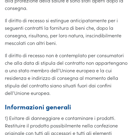
alla protezione della salute e sono stati aperti dopo la
consegna.
Il diritto di recesso si estingue anticipatamente per i
seguenti contratti la fornitura di beni che, dopo la
consegna, risultano, per loro natura, inscindibilmente
mescolati con altri beni.
Il diritto di recesso non è contemplato per consumatori
che alla data di stipula del contratto non appartengano
a uno stato membro dell’Unione europea e la cui
residenza e indirizzo di consegna al momento della
stipula del contratto siano situati fuori dai confini
dell’Unione europea.
Informazioni generali
1) Evitare di danneggiare e contaminare i prodotti.
Restituire il prodotto possibilmente nella confezione
originale con tutti gli accessori e tutti gli elementi