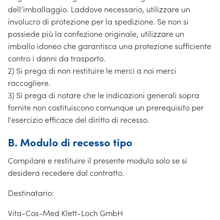
dell’imballaggio. Laddove necessario, utilizzare un
involucro di protezione per la spedizione. Se non si
possiede più la confezione originale, utilizzare un
imballo idoneo che garantisca una protezione sufficiente
contro i danni da trasporto.
2) Si prega di non restituire le merci a noi merci
raccogliere.
3) Si prega di notare che le indicazioni generali sopra
fornite non costituiscono comunque un prerequisito per
l'esercizio efficace del diritto di recesso.
B. Modulo di recesso tipo
Compilare e restituire il presente modulo solo se si
desidera recedere dal contratto.
Destinatario:
Vita-Cos-Med Klett-Loch GmbH