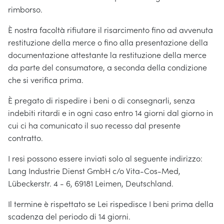
rimborso.
È nostra facoltà rifiutare il risarcimento fino ad avvenuta
restituzione della merce o fino alla presentazione della
documentazione attestante la restituzione della merce
da parte del consumatore, a seconda della condizione
che si verifica prima.
È pregato di rispedire i beni o di consegnarli, senza
indebiti ritardi e in ogni caso entro 14 giorni dal giorno in
cui ci ha comunicato il suo recesso dal presente
contratto.
I resi possono essere inviati solo al seguente indirizzo:
Lang Industrie Dienst GmbH c/o Vita-Cos-Med,
Lübeckerstr. 4 - 6, 69181 Leimen, Deutschland.
Il termine è rispettato se Lei rispedisce I beni prima della
scadenza del periodo di 14 giorni.