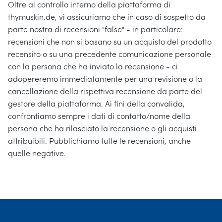
Oltre al controllo interno della piattaforma di
thymuskin.de, vi assicuriamo che in caso di sospetto da
parte nostra di recensioni "false" - in particolare:
recensioni che non si basano su un acquisto del prodotto
recensito o su una precedente comunicazione personale
con la persona che ha inviato la recensione - ci
adopereremo immediatamente per una revisione o la
cancellazione della rispettiva recensione da parte del
gestore della piattaforma. Ai fini della convalida,
confrontiamo sempre i dati di contatto/nome della
persona che ha rilasciato la recensione o gli acquisti
attribuibili. Pubblichiamo tutte le recensioni, anche
quelle negative.