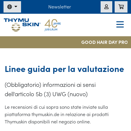
Newsletter
GOOD HAIR DAY PROM
Linee guida per la valutazione
(Obbligatorio) informazioni ai sensi
dell'articolo 5b (3) UWG (nuovo)
Le recensioni di cui sopra sono state inviate sulla
piattaforma thymuskin.de in relazione ai prodotti
Thymuskin disponibili nel negozio online.