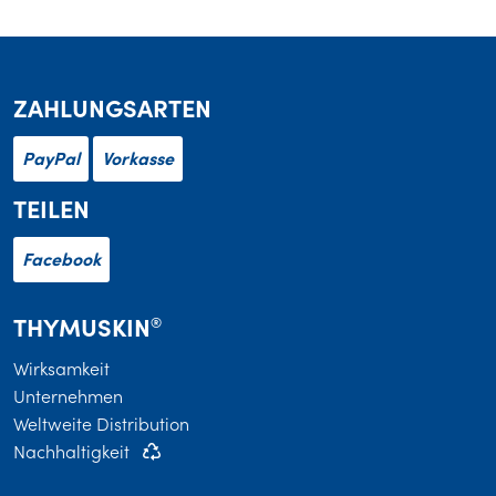
ZAHLUNGSARTEN
PayPal
Vorkasse
TEILEN
Facebook
THYMUSKIN
®
Wirksamkeit
Unternehmen
Weltweite Distribution
Nachhaltigkeit