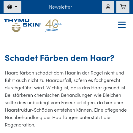
Newsletter
Schadet Färben dem Haar?
Haare färben schadet dem Haar in der Regel nicht und
führt auch nicht zu Haarausfall, sofern es fachgerecht
durchgeführt wird. Wichtig ist, dass das Haar gesund ist.
Bei stärkeren chemischen Behandlungen wie Bleichen
sollte dies unbedingt vom Friseur erfolgen, da hier eher
Haarstruktur-Schäden entstehen können. Eine pflegende
Nachbehandlung der Haarlängen unterstützt die
Regeneration.