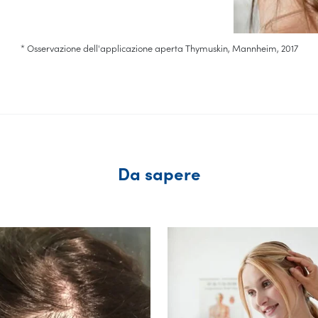
* Osservazione dell'applicazione aperta Thymuskin, Mannheim, 2017
Da sapere