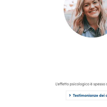
L'effetto psicologico è spesso 
Testimonianze dei c