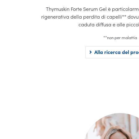
Thymuskin Forte Serum Gel è particolarme
rigenerativa della perdita di capelli** dovu
caduta diffusa e alle piccol
**non per malattia
Alla ricerca del pr