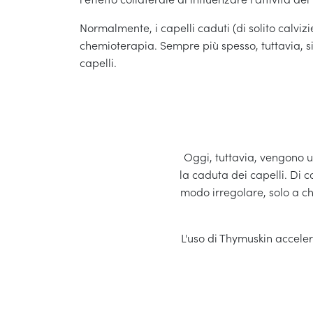
Normalmente, i capelli caduti (di solito calvizi
chemioterapia. Sempre più spesso, tuttavia, si 
capelli.
Oggi, tuttavia, vengono u
la caduta dei capelli. Di c
modo irregolare, solo a chi
L'uso di Thymuskin acceler