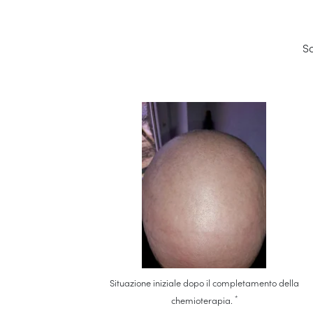
So
Situazione iniziale dopo il completamento della
*
chemioterapia.