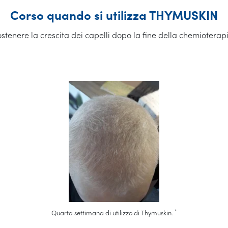
Corso quando si utilizza THYMUSKIN
stenere la crescita dei capelli dopo la fine della chemioterap
*
Quarta settimana di utilizzo di Thymuskin.