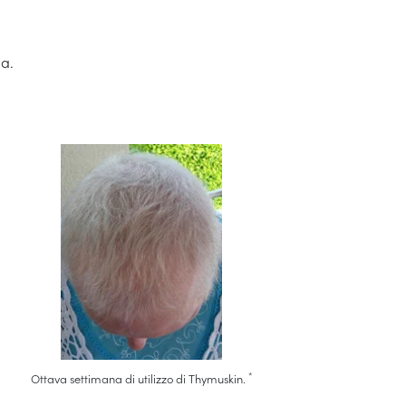
ia.
*
Ottava settimana di utilizzo di Thymuskin.