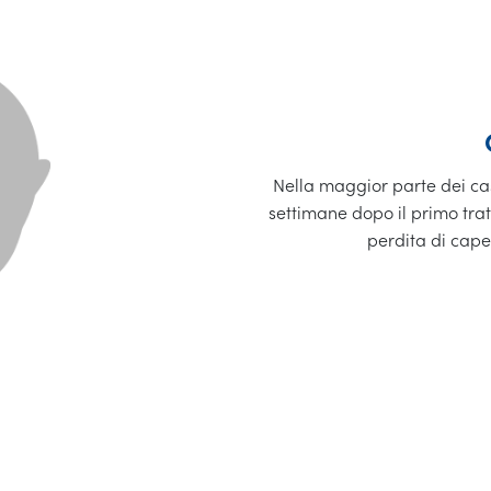
Nella maggior parte dei ca
settimane dopo il primo trat
perdita di cap