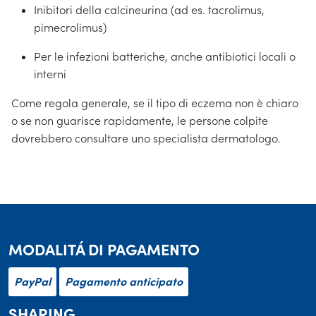
Inibitori della calcineurina (ad es. tacrolimus,
pimecrolimus)
Per le infezioni batteriche, anche antibiotici locali o
interni
Come regola generale, se il tipo di eczema non è chiaro
o se non guarisce rapidamente, le persone colpite
dovrebbero consultare uno specialista dermatologo.
MODALITÁ DI PAGAMENTO
PayPal
Pagamento anticipato
SHARING