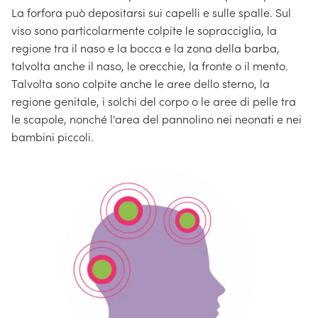
La forfora può depositarsi sui capelli e sulle spalle. Sul
viso sono particolarmente colpite le sopracciglia, la
regione tra il naso e la bocca e la zona della barba,
talvolta anche il naso, le orecchie, la fronte o il mento.
Talvolta sono colpite anche le aree dello sterno, la
regione genitale, i solchi del corpo o le aree di pelle tra
le scapole, nonché l'area del pannolino nei neonati e nei
bambini piccoli.