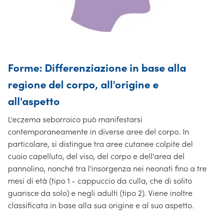
Forme: Differenziazione in base alla
regione del corpo, all'origine e
all'aspetto
L'eczema seborroico può manifestarsi
contemporaneamente in diverse aree del corpo. In
particolare, si distingue tra aree cutanee colpite del
cuoio capelluto, del viso, del corpo e dell'area del
pannolino, nonché tra l'insorgenza nei neonati fino a tre
mesi di età (tipo 1 - cappuccio da culla, che di solito
guarisce da solo) e negli adulti (tipo 2). Viene inoltre
classificata in base alla sua origine e al suo aspetto.