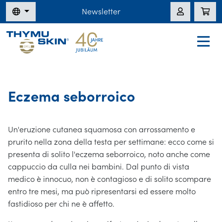
Newsletter
Eczema seborroico
Un'eruzione cutanea squamosa con arrossamento e
prurito nella zona della testa per settimane: ecco come si
presenta di solito l'eczema seborroico, noto anche come
cappuccio da culla nei bambini. Dal punto di vista
medico è innocuo, non è contagioso e di solito scompare
entro tre mesi, ma può ripresentarsi ed essere molto
fastidioso per chi ne è affetto.