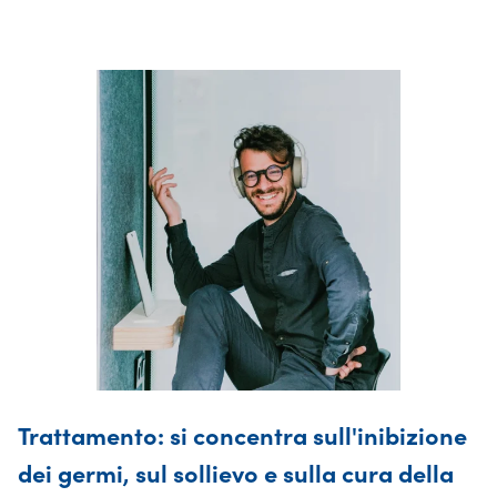
Trattamento: si concentra sull'inibizione
dei germi, sul sollievo e sulla cura della