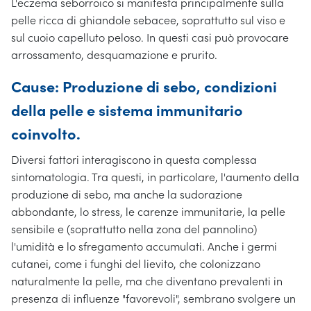
L'eczema seborroico si manifesta principalmente sulla
pelle ricca di ghiandole sebacee, soprattutto sul viso e
sul cuoio capelluto peloso. In questi casi può provocare
arrossamento, desquamazione e prurito.
Cause: Produzione di sebo, condizioni
della pelle e sistema immunitario
coinvolto.
Diversi fattori interagiscono in questa complessa
sintomatologia. Tra questi, in particolare, l'aumento della
produzione di sebo, ma anche la sudorazione
abbondante, lo stress, le carenze immunitarie, la pelle
sensibile e (soprattutto nella zona del pannolino)
l'umidità e lo sfregamento accumulati. Anche i germi
cutanei, come i funghi del lievito, che colonizzano
naturalmente la pelle, ma che diventano prevalenti in
presenza di influenze "favorevoli", sembrano svolgere un