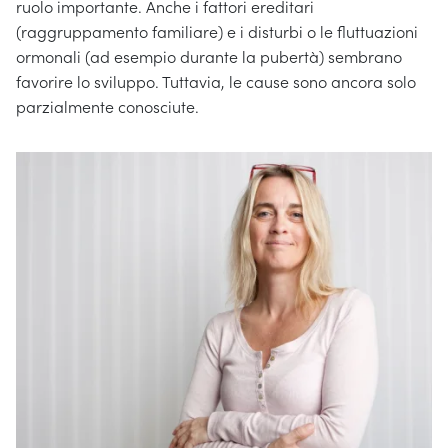
ruolo importante. Anche i fattori ereditari
(raggruppamento familiare) e i disturbi o le fluttuazioni
ormonali (ad esempio durante la pubertà) sembrano
favorire lo sviluppo. Tuttavia, le cause sono ancora solo
parzialmente conosciute.