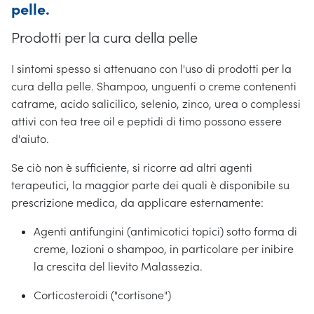
pelle.
Prodotti per la cura della pelle
I sintomi spesso si attenuano con l'uso di prodotti per la
cura della pelle. Shampoo, unguenti o creme contenenti
catrame, acido salicilico, selenio, zinco, urea o complessi
attivi con tea tree oil e peptidi di timo possono essere
d'aiuto.
Se ciò non è sufficiente, si ricorre ad altri agenti
terapeutici, la maggior parte dei quali è disponibile su
prescrizione medica, da applicare esternamente:
Agenti antifungini (antimicotici topici) sotto forma di
creme, lozioni o shampoo, in particolare per inibire
la crescita del lievito Malassezia.
Corticosteroidi ("cortisone")