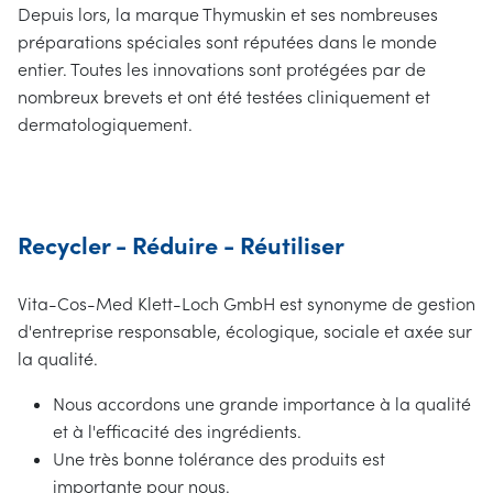
Depuis lors, la marque Thymuskin et ses nombreuses
préparations spéciales sont réputées dans le monde
entier. Toutes les innovations sont protégées par de
nombreux brevets et ont été testées cliniquement et
dermatologiquement.
Recycler - Réduire - Réutiliser
Vita-Cos-Med Klett-Loch GmbH est synonyme de gestion
d'entreprise responsable, écologique, sociale et axée sur
la qualité.
Nous accordons une grande importance à la qualité
et à l'efficacité des ingrédients.
Une très bonne tolérance des produits est
importante pour nous.