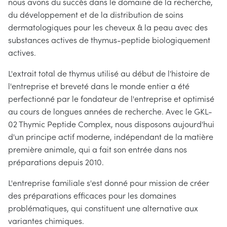
nous avons du succès dans le domaine de la recherche,
du développement et de la distribution de soins
dermatologiques pour les cheveux & la peau avec des
substances actives de thymus-peptide biologiquement
actives.
L'extrait total de thymus utilisé au début de l'histoire de
l'entreprise et breveté dans le monde entier a été
perfectionné par le fondateur de l'entreprise et optimisé
au cours de longues années de recherche. Avec le GKL-
02 Thymic Peptide Complex, nous disposons aujourd'hui
d'un principe actif moderne, indépendant de la matière
première animale, qui a fait son entrée dans nos
préparations depuis 2010.
L'entreprise familiale s'est donné pour mission de créer
des préparations efficaces pour les domaines
problématiques, qui constituent une alternative aux
variantes chimiques.