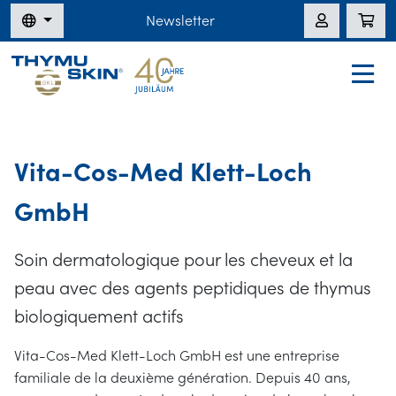
Newsletter
Vita-Cos-Med Klett-Loch
GmbH
Soin dermatologique pour les cheveux et la
peau avec des agents peptidiques de thymus
biologiquement actifs
Vita-Cos-Med Klett-Loch GmbH est une entreprise
familiale de la deuxième génération. Depuis 40 ans,