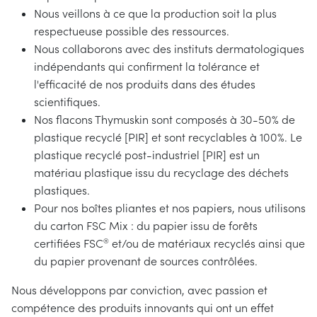
Nous veillons à ce que la production soit la plus
respectueuse possible des ressources.
Nous collaborons avec des instituts dermatologiques
indépendants qui confirment la tolérance et
l'efficacité de nos produits dans des études
scientifiques.
Nos flacons Thymuskin sont composés à 30-50% de
plastique recyclé [PIR] et sont recyclables à 100%. Le
plastique recyclé post-industriel [PIR] est un
matériau plastique issu du recyclage des déchets
plastiques.
Pour nos boîtes pliantes et nos papiers, nous utilisons
du carton FSC Mix : du papier issu de forêts
certifiées FSC
®
et/ou de matériaux recyclés ainsi que
du papier provenant de sources contrôlées.
Nous développons par conviction, avec passion et
compétence des produits innovants qui ont un effet