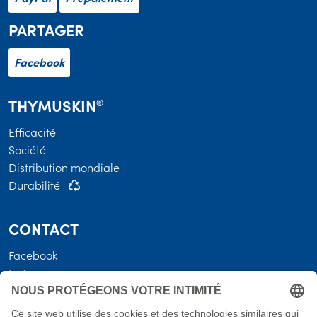
PARTAGER
Facebook
THYMUSKIN
®
Efficacité
Société
Distribution mondiale
Durabilité
CONTACT
Facebook
Instagram
INFORMATIONS JURIDIQUES