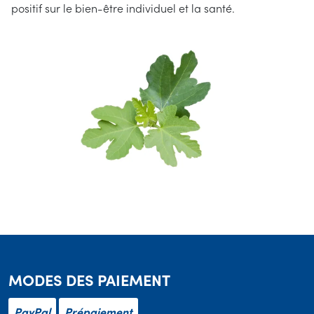
positif sur le bien-être individuel et la santé.
MODES DES PAIEMENT
PayPal
Prépaiement