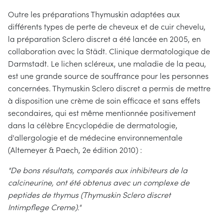
Outre les préparations Thymuskin adaptées aux
différents types de perte de cheveux et de cuir chevelu,
la préparation Sclero discret a été lancée en 2005, en
collaboration avec la Städt. Clinique dermatologique de
Darmstadt. Le lichen scléreux, une maladie de la peau,
est une grande source de souffrance pour les personnes
concernées. Thymuskin Sclero discret a permis de mettre
à disposition une crème de soin efficace et sans effets
secondaires, qui est même mentionnée positivement
dans la célèbre Encyclopédie de dermatologie,
d'allergologie et de médecine environnementale
(Altemeyer & Paech, 2e édition 2010) :
"De bons résultats, comparés aux inhibiteurs de la
calcineurine, ont été obtenus avec un complexe de
peptides de thymus (Thymuskin Sclero discret
Intimpflege Creme)."